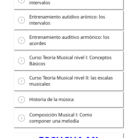
intervalos
Entrenamiento autidivo arónico: los
intervalos
Entrenamiento auditivo armónico: los
acordes
Curso Teoría Musical nivel I: Conceptos
Básicos
Curso Teoría Musical nivel II: las escalas
musicales
Historia de la música
Composición Musical I: Como
componer una melodía