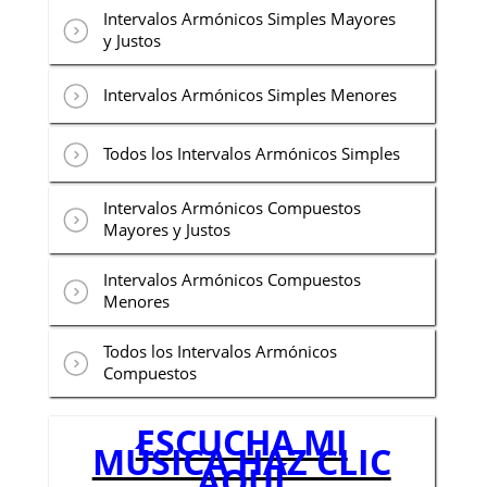
Intervalos Armónicos Simples Mayores
y Justos
Intervalos Armónicos Simples Menores
Todos los Intervalos Armónicos Simples
Intervalos Armónicos Compuestos
Mayores y Justos
Intervalos Armónicos Compuestos
Menores
Todos los Intervalos Armónicos
Compuestos
ESCUCHA MI
MÚSICA HAZ CLIC
AQUÍ