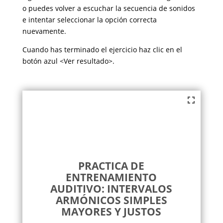
o puedes volver a escuchar la secuencia de sonidos
e intentar seleccionar la opción correcta
nuevamente.
Cuando has terminado el ejercicio haz clic en el
botón azul <Ver resultado>.
PRACTICA DE
ENTRENAMIENTO
AUDITIVO: INTERVALOS
ARMÓNICOS SIMPLES
MAYORES Y JUSTOS