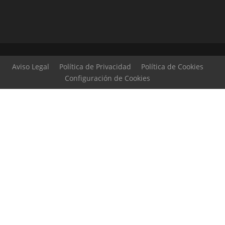
Aviso Legal
Política de Privacidad
Política de Cookies
Configuración de Cookies