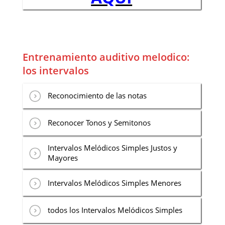
Entrenamiento auditivo melodico:
los intervalos
Reconocimiento de las notas
Reconocer Tonos y Semitonos
Intervalos Melódicos Simples Justos y
Mayores
Intervalos Melódicos Simples Menores
todos los Intervalos Melódicos Simples