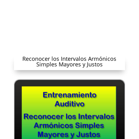
Reconocer los Intervalos Armónicos
Simples Mayores y Justos