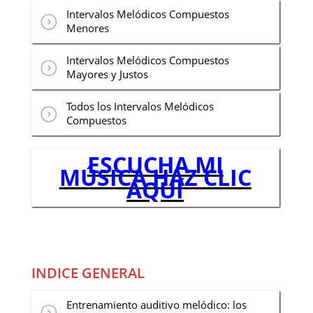
Intervalos Melódicos Compuestos
Menores
Intervalos Melódicos Compuestos
Mayores y Justos
Todos los Intervalos Melódicos
Compuestos
ESCUCHA MI
MÚSICA HAZ CLIC
AQUÍ
INDICE GENERAL
Entrenamiento auditivo melódico: los