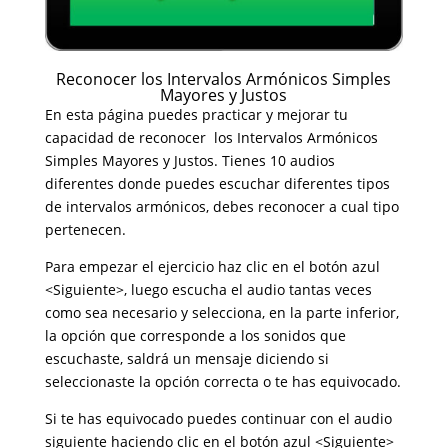
Reconocer los Intervalos Armónicos Simples
Mayores y Justos
En esta página puedes practicar y mejorar tu
capacidad de reconocer los Intervalos Armónicos
Simples Mayores y Justos. Tienes 10 audios
diferentes donde puedes escuchar diferentes tipos
de intervalos armónicos, debes reconocer a cual tipo
pertenecen.
Para empezar el ejercicio haz clic en el botón azul
<Siguiente>, luego escucha el audio tantas veces
como sea necesario y selecciona, en la parte inferior,
la opción que corresponde a los sonidos que
escuchaste, saldrá un mensaje diciendo si
seleccionaste la opción correcta o te has equivocado.
Si te has equivocado puedes continuar con el audio
siguiente haciendo clic en el botón azul <Siguiente>