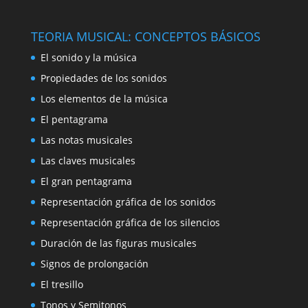
TEORIA MUSICAL: CONCEPTOS BÁSICOS
El sonido y la música
Propiedades de los sonidos
Los elementos de la música
El pentagrama
Las notas musicales
Las claves musicales
El gran pentagrama
Representación gráfica de los sonidos
Representación gráfica de los silencios
Duración de las figuras musicales
Signos de prolongación
El tresillo
Tonos y Semitonos