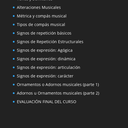
Alteraciones Musicales
Métrica y compás musical
Tipos de compás musical
Signos de repetición básicos
Signos de Repetición Estructurales
Signos de expresión: Agógica
Signos de expresión: dinámica
Signos de expresión: articulación
Signos de expresión: carácter
Ornamentos o Adornos musicales (parte 1)
Adornos u Ornamentos musicales (parte 2)
EVALUACIÓN FINAL DEL CURSO