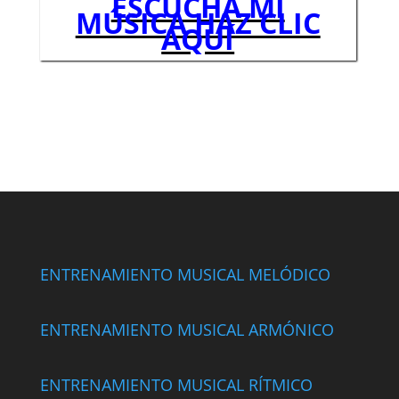
ESCUCHA MI
MÚSICA HAZ CLIC
AQUÍ
ENTRENAMIENTO MUSICAL MELÓDICO
ENTRENAMIENTO MUSICAL ARMÓNICO
ENTRENAMIENTO MUSICAL RÍTMICO